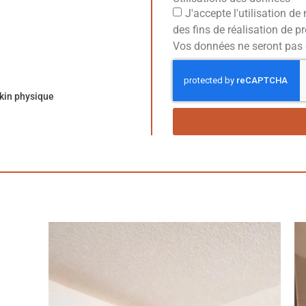
J'accepte l'utilisation d
des fins de réalisation de 
Vos données ne seront pas 
kin physique