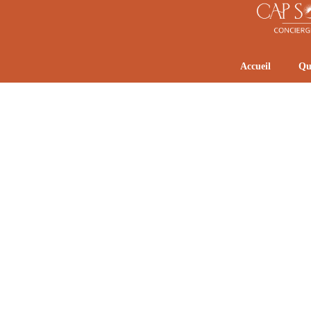
Accueil
Qu