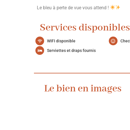
Le bleu à perte de vue vous attend !
Services disponibles
WIFI disponible
Chec
Serviettes et draps fournis
Le bien en images