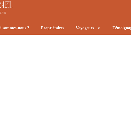
i sommes-nous ?
Propriétaires
Voyageurs
Témoigna