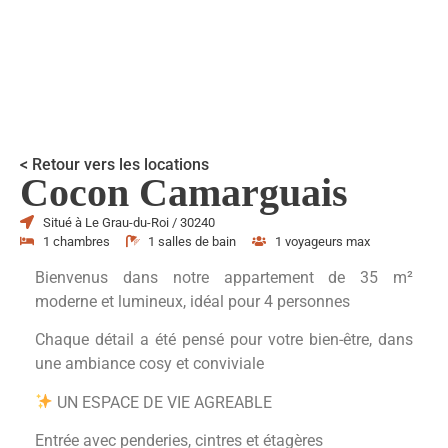
< Retour vers les locations
Cocon Camarguais
Situé à Le Grau-du-Roi / 30240
1 chambres
1 salles de bain
1 voyageurs max
Bienvenus dans notre appartement de 35 m²
moderne et lumineux, idéal pour 4 personnes
Chaque détail a été pensé pour votre bien-être, dans
une ambiance cosy et conviviale
UN ESPACE DE VIE AGREABLE
Entrée avec penderies, cintres et étagères