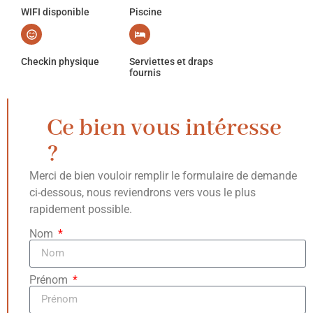
WIFI disponible
Piscine
Checkin physique
Serviettes et draps
fournis
Ce bien vous intéresse
?
Merci de bien vouloir remplir le formulaire de demande
ci-dessous, nous reviendrons vers vous le plus
rapidement possible.
Nom
Prénom