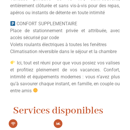
entièrement clôturée et sans vis-à-vis pour des repas,
apéros ou instants de détente en toute intimité
CONFORT SUPPLEMENTAIRE
Place de stationnement privée et attribuée, avec
accès sécurisé par code
Volets roulants électriques à toutes les fenêtres
Climatisation réversible dans le séjour et la chambre
Ici, tout est réuni pour que vous posiez vos valises
et profitiez pleinement de vos vacances. Confort,
intimité et équipements modernes : vous n’avez plus
qu’à savourer chaque instant, en famille, en couple ou
entre amis
Services disponibles