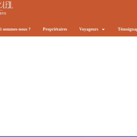
i sommes-nous ?
Propriétaires
Voyageurs
Témoigna