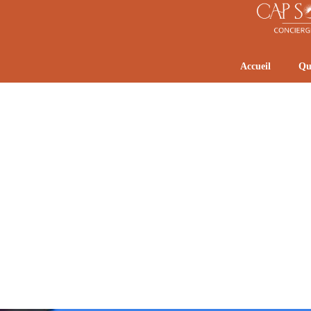
Accueil
Qu