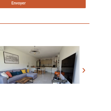
Envoyer