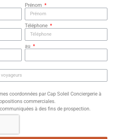
Prénom
Téléphone
au
e mes coordonnées par Cap Soleil Conciergerie à
propositions commerciales.
communiquées à des fins de prospection.