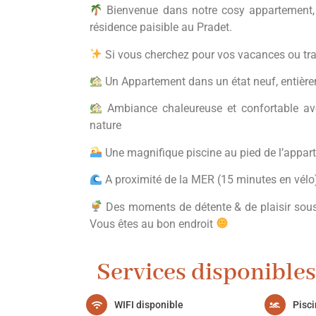
Bienvenue dans notre cosy appartement,
résidence paisible au Pradet.
Si vous cherchez pour vos vacances ou trav
Un Appartement dans un état neuf, entièr
Ambiance chaleureuse et confortable av
nature
Une magnifique piscine au pied de l’appar
A proximité de la MER (15 minutes en vélo
Des moments de détente & de plaisir sous 
Vous êtes au bon endroit
Services disponibles
WIFI disponible
Pisc