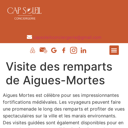
capsoleilconciergerie@gmail.com
Visite des remparts
de Aigues-Mortes
Aigues Mortes est célèbre pour ses impressionnantes
fortifications médiévales. Les voyageurs peuvent faire
une promenade le long des remparts et profiter de vues
spectaculaires sur la ville et les marais environnants.
Des visites guidées sont également disponibles pour en