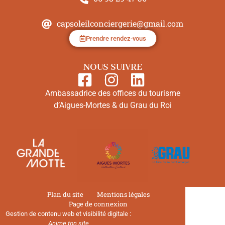
capsoleilconciergerie@gmail.com
Prendre rendez-vous
NOUS SUIVRE
Ambassadrice des offices du tourisme
d’Aigues-Mortes & du Grau du Roi
Plan du site
Mentions légales
Page de connexion
Gestion de contenu web et visibilité digitale :
Anime ton site