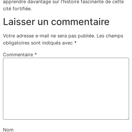
apprendre davantage sur l’histoire fascinante de cette
cité fortifiée.
Laisser un commentaire
Votre adresse e-mail ne sera pas publiée.
Les champs
obligatoires sont indiqués avec
*
Commentaire
*
Nom