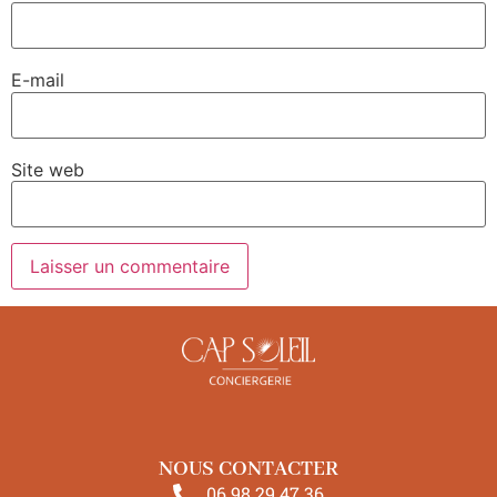
E-mail
Site web
NOUS CONTACTER
06 98 29 47 36